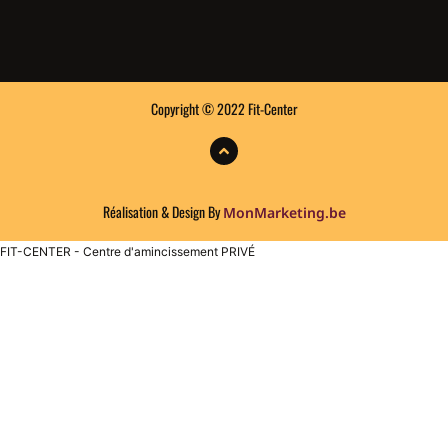
Copyright © 2022 Fit-Center
Réalisation & Design By
MonMarketing.be
FIT-CENTER - Centre d'amincissement PRIVÉ