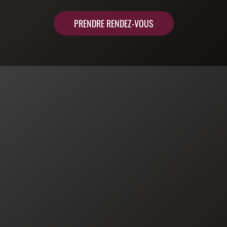
PRENDRE RENDEZ-VOUS