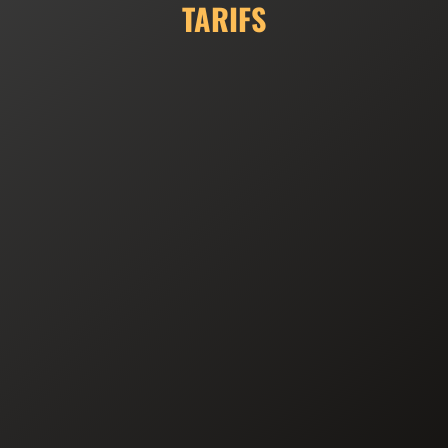
TARIFS