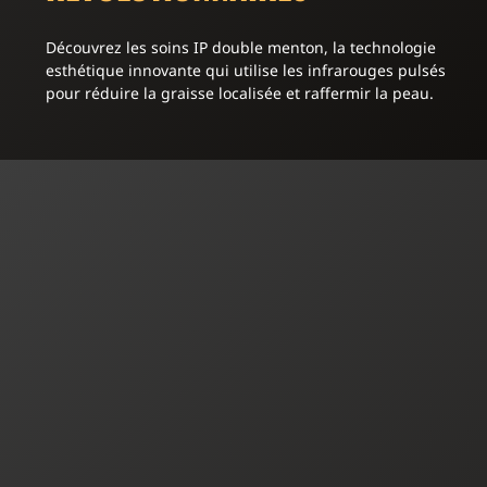
Découvrez les soins IP double menton, la technologie
esthétique innovante qui utilise les infrarouges pulsés
pour réduire la graisse localisée et raffermir la peau.