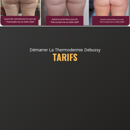
Démarrer La Thermodermie Debussy
TARIFS