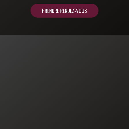
PRENDRE RENDEZ-VOUS