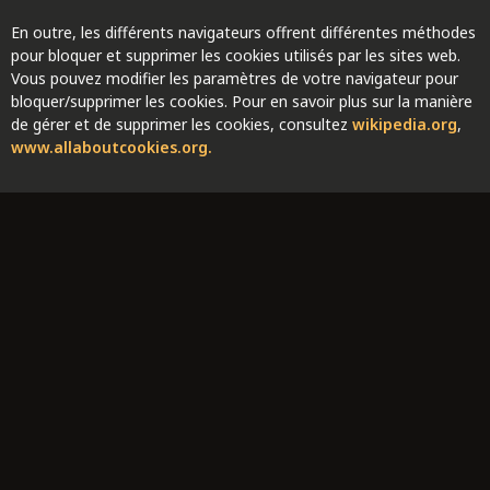
En outre, les différents navigateurs offrent différentes méthodes
pour bloquer et supprimer les cookies utilisés par les sites web.
Vous pouvez modifier les paramètres de votre navigateur pour
bloquer/supprimer les cookies. Pour en savoir plus sur la manière
de gérer et de supprimer les cookies, consultez
wikipedia.org
,
www.allaboutcookies.org.