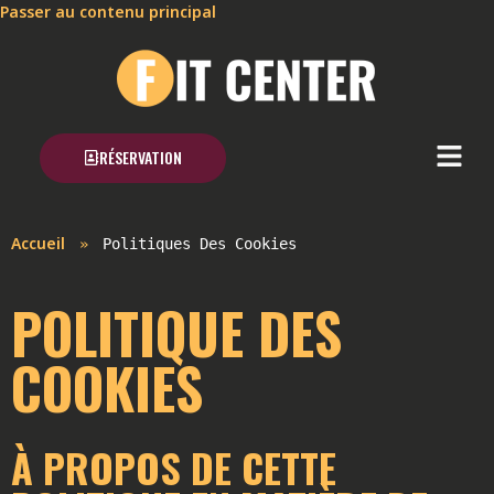
Passer au contenu principal
RÉSERVATION
Accueil
Politiques Des Cookies
POLITIQUE DES
COOKIES
À PROPOS DE CETTE