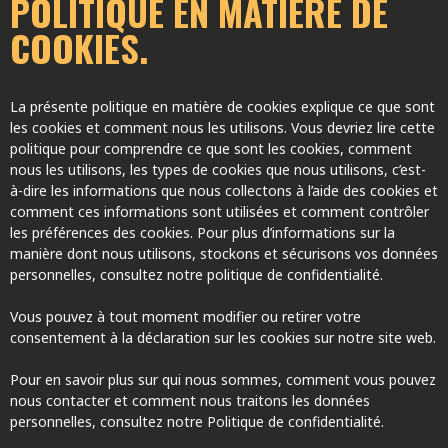
POLITIQUE EN MATIÈRE DE
COOKIES.
La présente politique en matière de cookies explique ce que sont
les cookies et comment nous les utilisons. Vous devriez lire cette
politique pour comprendre ce que sont les cookies, comment
nous les utilisons, les types de cookies que nous utilisons, c’est-
à-dire les informations que nous collectons à l’aide des cookies et
comment ces informations sont utilisées et comment contrôler
les préférences des cookies. Pour plus d’informations sur la
manière dont nous utilisons, stockons et sécurisons vos données
personnelles, consultez notre politique de confidentialité.
Vous pouvez à tout moment modifier ou retirer votre
consentement à la déclaration sur les cookies sur notre site web.
Pour en savoir plus sur qui nous sommes, comment vous pouvez
nous contacter et comment nous traitons les données
personnelles, consultez notre Politique de confidentialité.