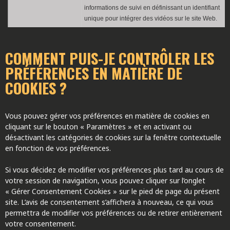
informations de suivi en définissant un identifiant
unique pour intégrer des vidéos sur le site Web.
COMMENT PUIS-JE CONTRÔLER LES
PRÉFÉRENCES EN MATIÈRE DE
COOKIES ?
Vous pouvez gérer vos préférences en matière de cookies en
cliquant sur le bouton « Paramètres » et en activant ou
désactivant les catégories de cookies sur la fenêtre contextuelle
en fonction de vos préférences.
Si vous décidez de modifier vos préférences plus tard au cours de
votre session de navigation, vous pouvez cliquer sur l’onglet
« Gérer Consentement Cookies » sur le pied de page du présent
site. L’avis de consentement s’affichera à nouveau, ce qui vous
permettra de modifier vos préférences ou de retirer entièrement
votre consentement.