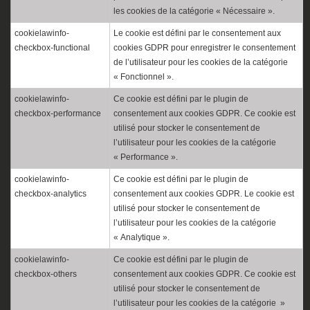
les cookies de la catégorie « Nécessaire ».
cookielawinfo-
Le cookie est défini par le consentement aux
checkbox-functional
cookies GDPR pour enregistrer le consentement
de l’utilisateur pour les cookies de la catégorie
« Fonctionnel ».
cookielawinfo-
Ce cookie est défini par le plugin de
checkbox-performance
consentement aux cookies GDPR. Ce cookie est
utilisé pour stocker le consentement de
l’utilisateur pour les cookies de la catégorie
« Performance ».
cookielawinfo-
Ce cookie est défini par le plugin de
checkbox-analytics
consentement aux cookies GDPR. Le cookie est
utilisé pour stocker le consentement de
l’utilisateur pour les cookies de la catégorie
« Analytique ».
cookielawinfo-
Ce cookie est défini par le plugin de
checkbox-others
consentement aux cookies GDPR. Ce cookie est
utilisé pour stocker le consentement de
l’utilisateur pour les cookies de la catégorie »