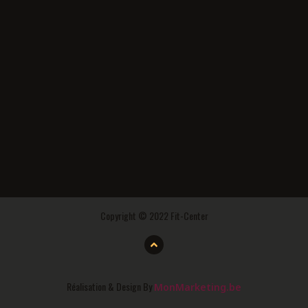
Copyright © 2022 Fit-Center
Réalisation & Design By
MonMarketing.be