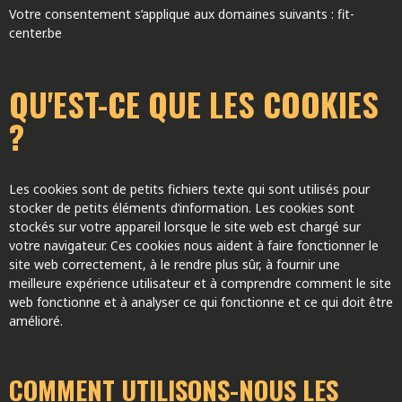
Votre consentement s’applique aux domaines suivants : fit-
center.be
QU'EST-CE QUE LES COOKIES
?
Les cookies sont de petits fichiers texte qui sont utilisés pour
stocker de petits éléments d’information. Les cookies sont
stockés sur votre appareil lorsque le site web est chargé sur
votre navigateur. Ces cookies nous aident à faire fonctionner le
site web correctement, à le rendre plus sûr, à fournir une
meilleure expérience utilisateur et à comprendre comment le site
web fonctionne et à analyser ce qui fonctionne et ce qui doit être
amélioré.
COMMENT UTILISONS-NOUS LES