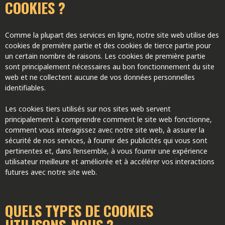
COOKIES ?
Comme la plupart des services en ligne, notre site web utilise des
cookies de première partie et des cookies de tierce partie pour
un certain nombre de raisons. Les cookies de première partie
sont principalement nécessaires au bon fonctionnement du site
web et ne collectent aucune de vos données personnelles
identifiables.
Les cookies tiers utilisés sur nos sites web servent
principalement à comprendre comment le site web fonctionne,
comment vous interagissez avec notre site web, à assurer la
sécurité de nos services, à fournir des publicités qui vous sont
pertinentes et, dans l’ensemble, à vous fournir une expérience
utilisateur meilleure et améliorée et à accélérer vos interactions
futures avec notre site web.
QUELS TYPES DE COOKIES
UTILISONS-NOUS ?